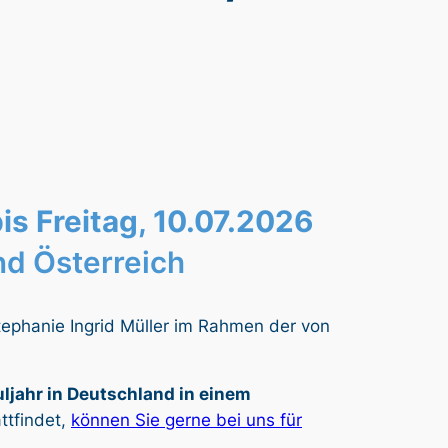
is Freitag, 10.07.2026
nd Österreich
Stephanie Ingrid Müller im Rahmen der von
uljahr in Deutschland in einem
ttfindet,
können Sie gerne bei uns für