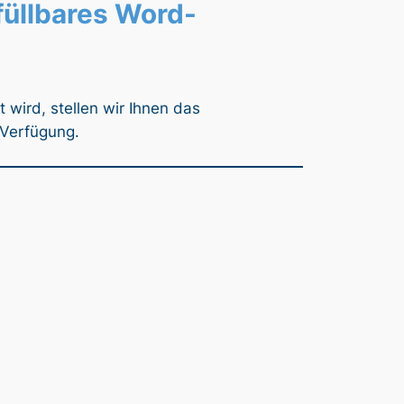
füllbares Word-
wird, stellen wir Ihnen das
 Verfügung.