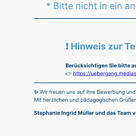
* Bitte nicht in ein 
❗ Hinweis zur T
Berücksichtigen Sie bitte a
👉
https://uebergang.mediast
✨
Wir freuen uns auf Ihre Bewerbung und
Mit herzlichen und pädagogischen Grüße
Stephanie Ingrid Müller und das Team 